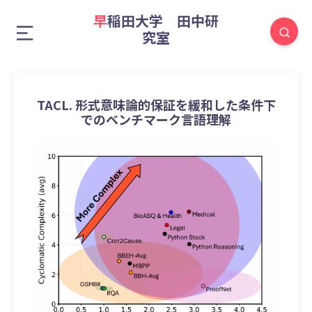
早稲田大学 田中研
究室
TACL. 形式意味論的保証を緩和した条件下
でのベンチマーク言語理解