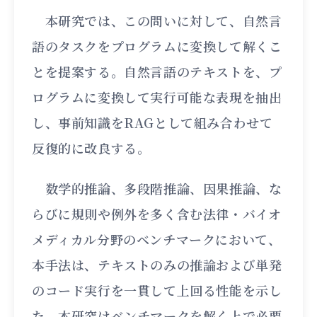
本研究では、この問いに対して、自然言
語のタスクをプログラムに変換して解くこ
とを提案する。自然言語のテキストを、プ
ログラムに変換して実行可能な表現を抽出
し、事前知識をRAGとして組み合わせて
反復的に改良する。
数学的推論、多段階推論、因果推論、な
らびに規則や例外を多く含む法律・バイオ
メディカル分野のベンチマークにおいて、
本手法は、テキストのみの推論および単発
のコード実行を一貫して上回る性能を示し
た。本研究はベンチマークを解く上で必要