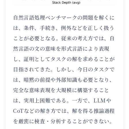
自然言語処理ベンチマークの問題を解くに
は、条件、手続き、例外などを正しく扱う
ことが必要となる。従来の考え方では、自
然言語の文の意味を形式言語により表現
し、証明としてタスクの解を求めることが
目指されてきた。しかし、今日のタスクで
は、暗黙の前提や外部知識も必要となり、
完全な意味表現を大規模に構築すること
は、実用上困難である。一方で、LLMや
CoTなどの解き方では、解を得る推論過程
を厳密に検査・分析することができない。