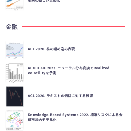
度則の新しい定式化
金融
ACL 2020. 株の埋め込み表現
ACM ICAIF 2023. ニューラル分布変換でRealized
Volatilityを予測
ACL 2020. テキストの価格に対する影響
Knowledge-Based Systems 2022. 極端リスクによる金
融市場のモデル化