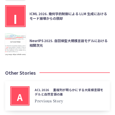
I
ICML 2026. 幾何学的制御による LLM 生成における
モード崩壊からの脱却
NeurIPS 2025. 自回帰型大規模言語モデルにおける
相関次元
Other Stories
ACL 2026 重複列が明らかにする大規模言語モ
A
デルと自然言語の差
Previous Story