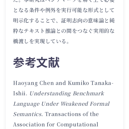
となる条件や例外を実行可能な形式として
明示化することで、証明志向の意味論と純
粋なテキスト推論との間をつなぐ実用的な
橋渡しを実現している。
参考文献
Haoyang Chen and Kumiko Tanaka-
Ishii.
Understanding Benchmark
Language Under Weakened Formal
Semantics.
Transactions of the
Association for Computational