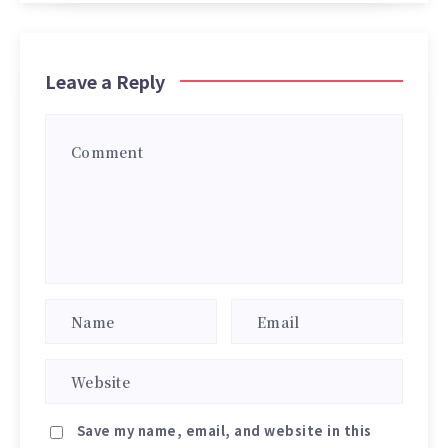
Leave a Reply
Save my name, email, and website in this