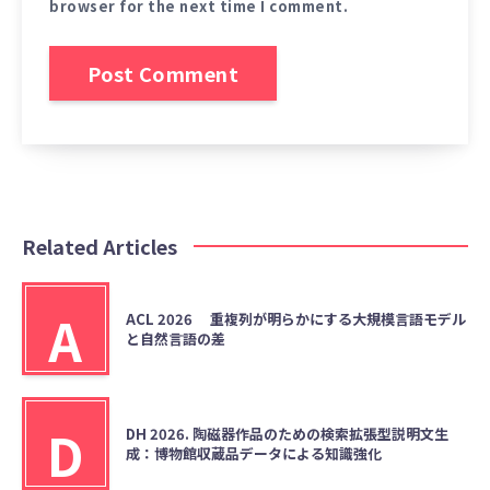
browser for the next time I comment.
Related Articles
A
ACL 2026 重複列が明らかにする大規模言語モデル
と自然言語の差
D
DH 2026. 陶磁器作品のための検索拡張型説明文生
成：博物館収蔵品データによる知識強化