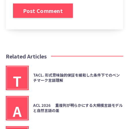
Related Articles
T
TACL. 形式意味論的保証を緩和した条件下でのベン
チマーク言語理解
A
ACL 2026 重複列が明らかにする大規模言語モデル
と自然言語の差