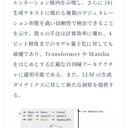
ルシネーション傾向を示唆し、さらに (4)
生成テキストに現れる複数のデジェネレー
ション形態を高い信頼性で検出できること
を示す。我々の手法は計算効率に優れ、4
ビット精度までのモデル量子化に対しても
頑健であり、Transformer や Mamba
をはじめとする広範な自回帰アーキテクチ
ャに適用可能である。また、LLM の生成
ダイナミクスに対して新たな洞察を提供す
る。