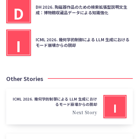
D
DH 2026. 陶磁器作品のための検索拡張型説明文生
成：博物館収蔵品データによる知識強化
I
ICML 2026. 幾何学的制御による LLM 生成における
モード崩壊からの脱却
Other Stories
ICML 2026. 幾何学的制御による LLM 生成におけ
I
るモード崩壊からの脱却
Next Story