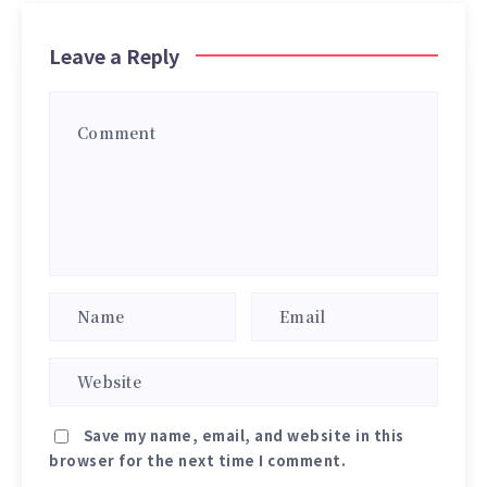
Leave a Reply
Save my name, email, and website in this
browser for the next time I comment.