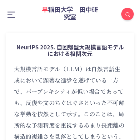
早稲田大学 田中研
究室
NeurIPS 2025. 自回帰型大規模言語モデル
における相関次元
大規模言語モデル（LLM）は自然言語生
成において顕著な進歩を遂げている一方
で、パープレキシティが低い場合であって
も、反復や文のちぐはぐさといった不可解
な挙動を依然として示す。このことは、局
所的な予測精度を重視するあまり長距離の
構造的複雑さを見落としてしまうという、