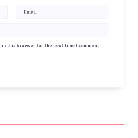
 in this browser for the next time I comment.