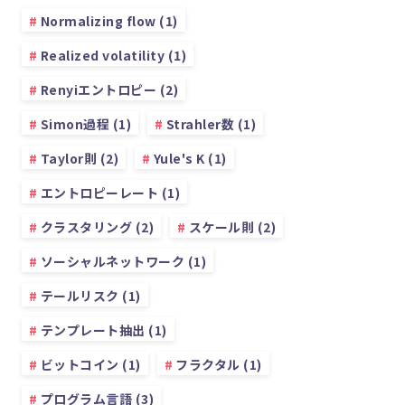
Normalizing flow (1)
Realized volatility (1)
Renyiエントロピー (2)
Simon過程 (1)
Strahler数 (1)
Taylor則 (2)
Yule's K (1)
エントロピーレート (1)
クラスタリング (2)
スケール則 (2)
ソーシャルネットワーク (1)
テールリスク (1)
テンプレート抽出 (1)
ビットコイン (1)
フラクタル (1)
プログラム言語 (3)