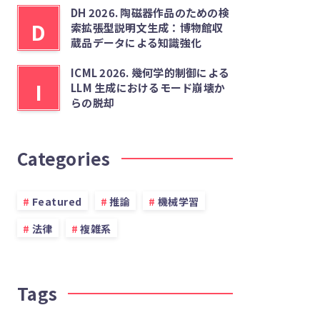
DH 2026. 陶磁器作品のための検
D
索拡張型説明文生成：博物館収
蔵品データによる知識強化
ICML 2026. 幾何学的制御による
I
LLM 生成におけるモード崩壊か
らの脱却
Categories
Featured
推論
機械学習
法律
複雑系
Tags