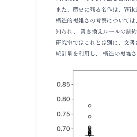
また、歴史に残る名作は、Wiki
構造的複雑さの考察については
知られ、 書き換えルールの制
研究室ではこれとは別に、文書
統計量を利用し、 構造の複雑