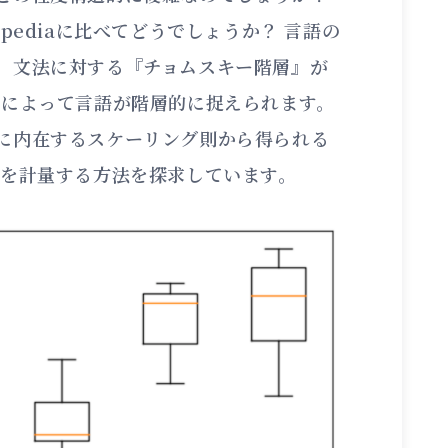
pediaに比べてどうでしょうか？ 言語の
、文法に対する『チョムスキー階層』が
約によって言語が階層的に捉えられます。
に内在するスケーリング則から得られる
さを計量する方法を探求しています。