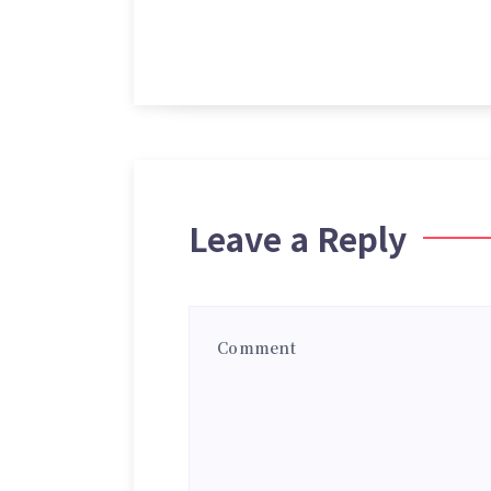
Leave a Reply