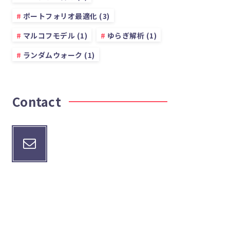
ポートフォリオ最適化 (3)
マルコフモデル (1)
ゆらぎ解析 (1)
ランダムウォーク (1)
Contact