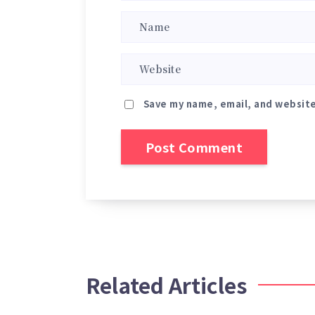
Save my name, email, and website
Related Articles