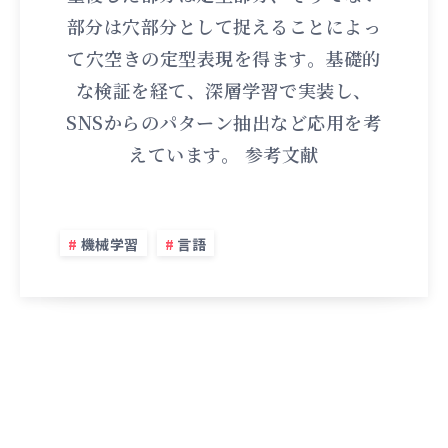
部分は穴部分として捉えることによっ
て穴空きの定型表現を得ます。基礎的
な検証を経て、深層学習で実装し、
SNSからのパターン抽出など応用を考
えています。 参考文献
機械学習
言語