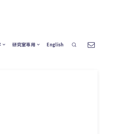
学
研究室専用
English