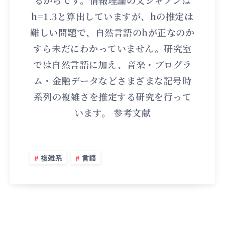
るからです。情報理論の父シャノンは
h=1.3と算出していますが、hの推定は
難しい問題で、自然言語のhが正なのか
すら未だにわかっていません。研究室
では自然言語に加え、音楽・プログラ
ム・金融データなどさまざまな記号時
系列の複雑さを推定する研究を行って
います。 参考文献
複雑系
言語