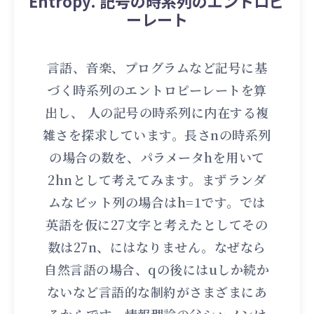
Entropy. 記号の時系列のエントロピ
ーレート
言語、音楽、プログラムなど記号に基
づく時系列のエントロピーレートを算
出し、 人の記号の時系列に内在する複
雑さを探求しています。長さnの時系列
の場合の数を、パラメータhを用いて
2hnとして考えてみます。まずランダ
ムなビット列の場合はh=1です。では
英語を仮に27文字と考えたとしてその
数は27n、にはなりません。なぜなら
自然言語の場合、qの後にはuしか続か
ないなど言語的な制約がさまざまにあ