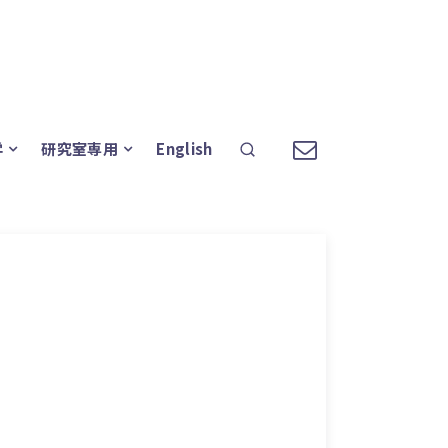
学
研究室専用
English