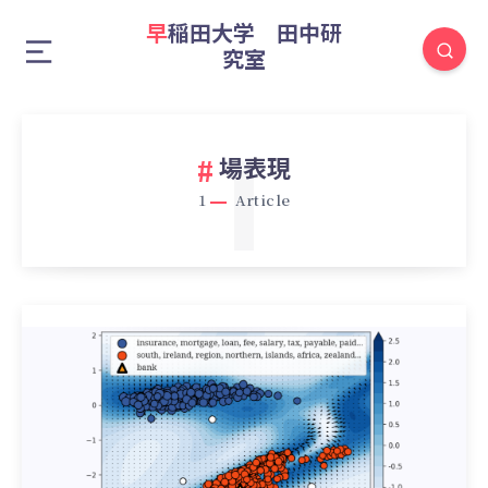
早稲田大学 田中研
究室
1
場表現
1
Article