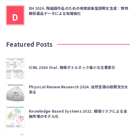
DH 2026. 陶磁器作品のための検索拡張型説明文生成：博物
館収蔵品データによる知識強化
D
Featured Posts
ICML 2024 Oral. 情報ボトルネック最小な文書索引
Physical Review Research 2024. 自然言語の相関次元を
測る
Knowledge-Based Systems 2022. 極端リスクによる金
融市場のモデル化