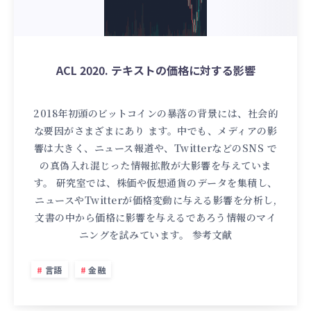
ACL 2020. テキストの価格に対する影響
2018年初頭のビットコインの暴落の背景には、社会的
な要因がさまざまにあり ます。中でも、メディアの影
響は大きく、ニュース報道や、TwitterなどのSNS で
の真偽入れ混じった情報拡散が大影響を与えていま
す。 研究室では、株価や仮想通貨のデータを集積し、
ニュースやTwitterが価格変動に与える影響を分析し,
文書の中から価格に影響を与えるであろう情報のマイ
ニングを試みています。 参考文献
言語
金融