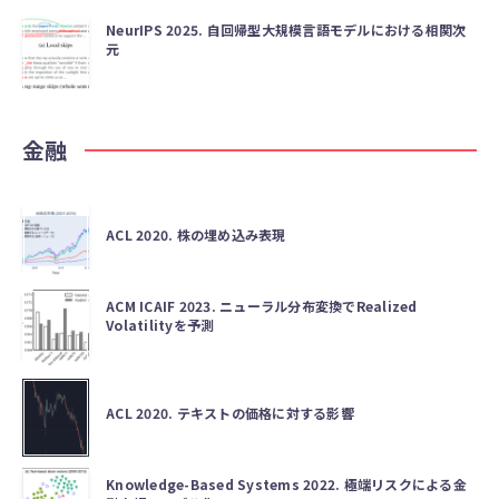
NeurIPS 2025. 自回帰型大規模言語モデルにおける相関次
元
金融
ACL 2020. 株の埋め込み表現
ACM ICAIF 2023. ニューラル分布変換でRealized
Volatilityを予測
ACL 2020. テキストの価格に対する影響
Knowledge-Based Systems 2022. 極端リスクによる金