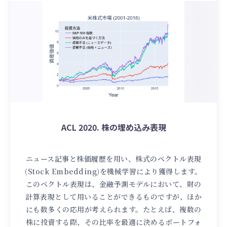
ACL 2020. 株の埋め込み表現
ニュース記事と株価履歴を用い、株式のベクトル表現
(Stock Embedding)を機械学習により獲得します。
このベクトル表現は、金融予測モデルにおいて、財の
計算表現として用いることができるものですが、ほか
にも数多くの応用が考えられます。たとえば、複数の
株に投資する際、その比率を最適に決めるポートフォ