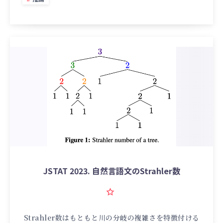
JSTAT 2023. 自然言語文のStrahler数
Strahler数はもともと川の分岐の複雑さを特徴付ける