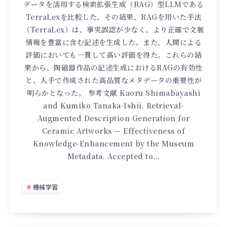
データを活用する検索拡張生成（RAG）型LLMである
TerraLexを比較した。その結果、RAGを用いた手法
（TerraLex）は、事実誤認が少なく、より正確で文脈
情報を豊富に含む記述を生成した。また、人間による
評価においても一貫して高い評価を得た。これらの結
果から、陶磁器作品の記述生成におけるRAGの有効性
と、人手で作成された高品質なメタデータの重要性が
明らかとなった。 参考文献 Kaoru Shimabayashi
and Kumiko Tanaka-Ishii. Retrieval-
Augmented Description Generation for
Ceramic Artworks — Effectiveness of
Knowledge-Enhancement by the Museum
Metadata. Accepted to…
機械学習