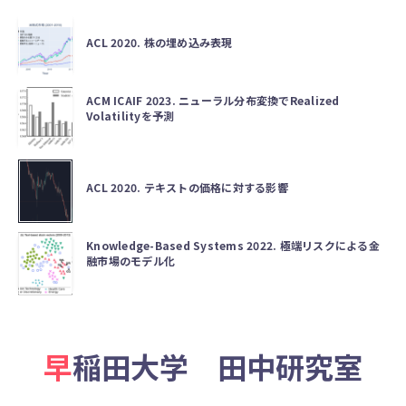
ACL 2020. 株の埋め込み表現
ACM ICAIF 2023. ニューラル分布変換でRealized
Volatilityを予測
ACL 2020. テキストの価格に対する影響
Knowledge-Based Systems 2022. 極端リスクによる金
融市場のモデル化
早稲田大学 田中研究室