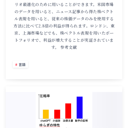
リオ最適化のために用いることができます。米国市場
のデータを用いると、ニュース記事から得た株ベクト
ル表現を用いると、従来の株価データのみを使用する
方法に比べて2.8倍の利益が得られます。ロンドン、東
京、上海市場などでも、株ベクトル表現を用いたポー
トフォリオで、利益が増大することが実証されていま
す。 参考文献
言語