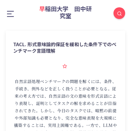
早稲田大学 田中研
究室
TACL. 形式意味論的保証を緩和した条件下でのベ
ンチマーク言語理解
自然言語処理ベンチマークの問題を解くには、条件、
手続き、例外などを正しく扱うことが必要となる。従
来の考え方では、自然言語の文の意味を形式言語によ
り表現し、証明としてタスクの解を求めることが目指
されてきた。しかし、今日のタスクでは、暗黙の前提
や外部知識も必要となり、完全な意味表現を大規模に
構築することは、実用上困難である。一方で、LLMや