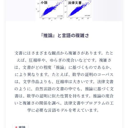
『推論』と言語の複雑さ
文書にはさまざまな観点から複雑さがあります。たと
えば、圧縮率や、ゆらぎの度合いなどです。複雑さ
は、文書がどの程度「推論」に基づくものであるか、
により異なります。たとえば、数学の証明のコーパス
は、文学作品よりも、圧縮率は大きいです。法律文書
のように、自然言語の文書の中でも、推論に基づく文
書は、数学の証明に似た性質を持ちます。推論の度合
いと複雑さの関係を調べ、法律文書やプログラムの工
学に必要な言語モデルを考えています。
推論