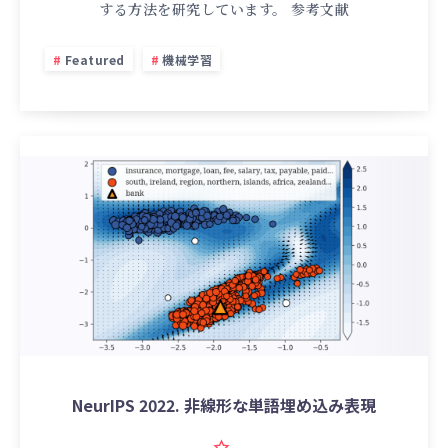
する方法を研究しています。 参考文献
Featured
機械学習
NeurIPS 2022. 非線形な単語埋め込み表現