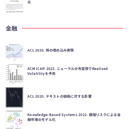
元
金融
ACL 2020. 株の埋め込み表現
ACM ICAIF 2023. ニューラル分布変換でRealized
Volatilityを予測
ACL 2020. テキストの価格に対する影響
Knowledge-Based Systems 2022. 極端リスクによる金
融市場のモデル化