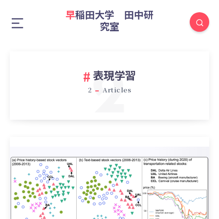
早稲田大学 田中研
究室
2
表現学習
2
Articles